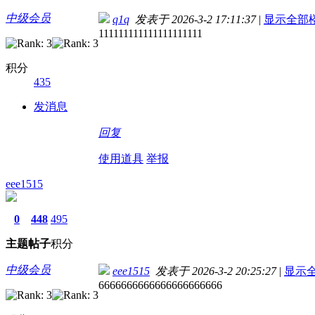
中级会员
q1q
发表于 2026-3-2 17:11:37
|
显示全部
111111111111111111111
积分
435
发消息
回复
使用道具
举报
eee1515
0
448
495
主题
帖子
积分
中级会员
eee1515
发表于 2026-3-2 20:25:27
|
显示
6666666666666666666666