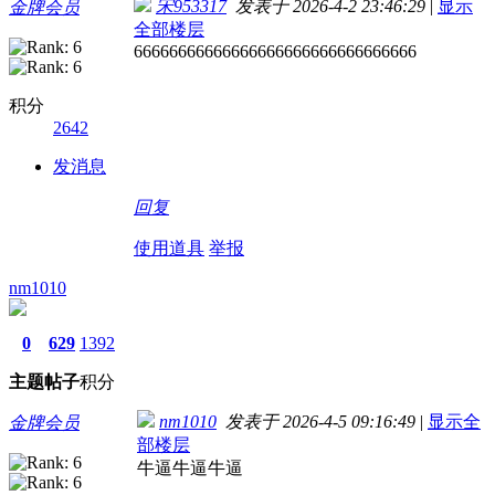
宋953317
发表于 2026-4-2 23:46:29
|
显示
金牌会员
全部楼层
66666666666666666666666666666666
积分
2642
发消息
回复
使用道具
举报
nm1010
0
629
1392
主题
帖子
积分
nm1010
发表于 2026-4-5 09:16:49
|
显示全
金牌会员
部楼层
牛逼牛逼牛逼