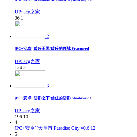
UP: acg之家
36
1
2
[PC+安卓][破碎王国/破碎的领域 Fractured
UP: acg之家
124
2
3
[PC+安卓][阴影之下/信任的阴影 Shadows of
UP: acg之家
196
10
4
[PC+安卓][天堂市 Paradise City v0.6.12
5