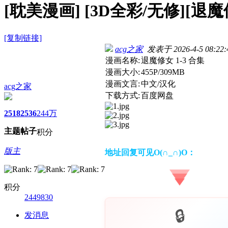
[耽美漫画]
[3D全彩/无修][退魔修
[复制链接]
acg之家
发表于 2026-4-5 08:22:
漫画名称:
退魔修女 1-3 合集
漫画大小:
455P/309MB
漫画文言:
中文/汉化
acg之家
下载方式:
百度网盘
2518
2536
244万
主题
帖子
积分
版主
地址回复可见O(∩_∩)O：
积分
2449830
发消息