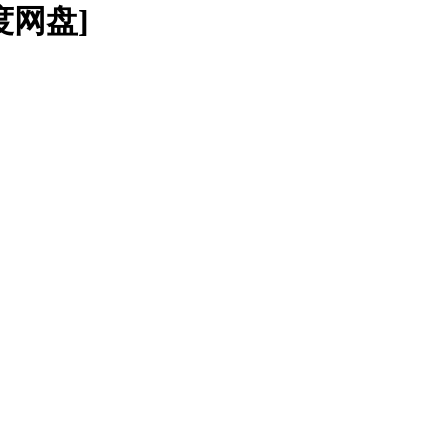
百度网盘]