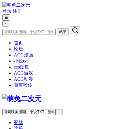
登录
注册
☰
×
帖子
首页
论坛
ACG漫画
小说txt
cos图集
ACG游戏
ACG动漫
百度秒传
登陆
注册