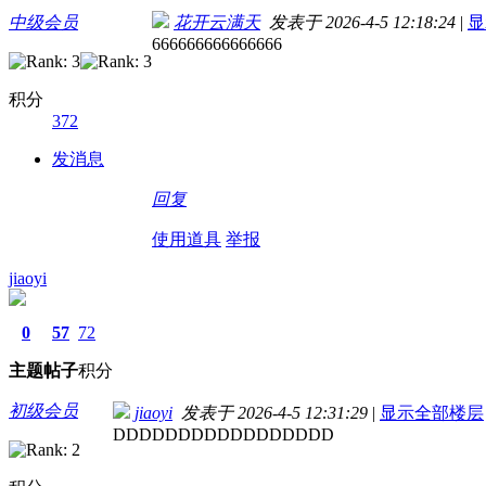
中级会员
花开云满天
发表于 2026-4-5 12:18:24
|
显
666666666666666
积分
372
发消息
回复
使用道具
举报
jiaoyi
0
57
72
主题
帖子
积分
初级会员
jiaoyi
发表于 2026-4-5 12:31:29
|
显示全部楼层
DDDDDDDDDDDDDDDDD