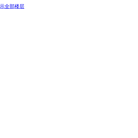
示全部楼层