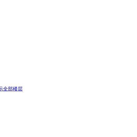
示全部楼层