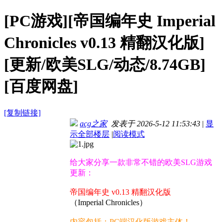
[PC游戏][帝国编年史 Imperial
Chronicles v0.13 精翻汉化版]
[更新/欧美SLG/动态/8.74GB]
[百度网盘]
[复制链接]
acg之家
发表于 2026-5-12 11:53:43
|
显
示全部楼层
|
阅读模式
给大家分享一款非常不错的欧美SLG游戏
更新：
帝国编年史 v0.13 精翻汉化版
（Imperial Chronicles）
内容包括：PC端汉化版游戏主体！