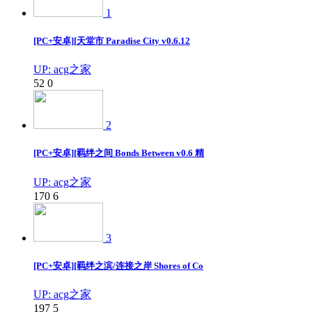
1
[PC+安卓][天堂市 Paradise City v0.6.12
UP: acg之家
52
0
2
[PC+安卓][羁绊之间 Bonds Between v0.6 精
UP: acg之家
170
6
3
[PC+安卓][羁绊之滨/连接之岸 Shores of Co
UP: acg之家
197
5