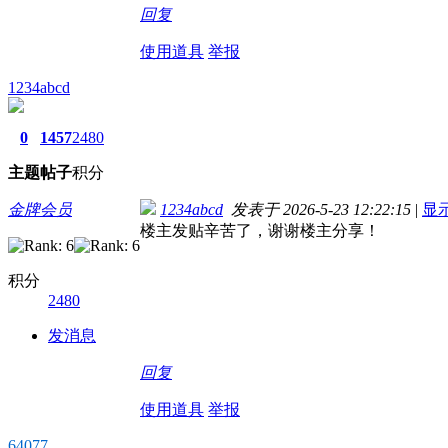
回复
使用道具
举报
1234abcd
0
1457
2480
主题
帖子
积分
金牌会员
1234abcd
发表于 2026-5-23 12:22:15
|
显
楼主发贴辛苦了，谢谢楼主分享！
积分
2480
发消息
回复
使用道具
举报
64077