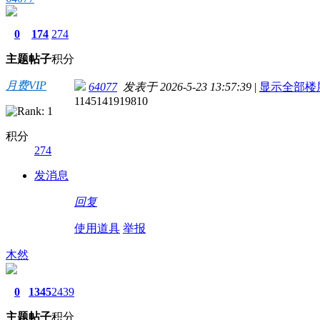
0
174
274
主题
帖子
积分
月费VIP
64077
发表于 2026-5-23 13:57:39
|
显示全部楼
1145141919810
积分
274
发消息
回复
使用道具
举报
木然
0
1345
2439
主题
帖子
积分