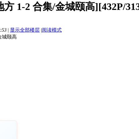
 1-2 合集/金城颐高][432P/3
:53
|
显示全部楼层
|
阅读模式
/金城颐高