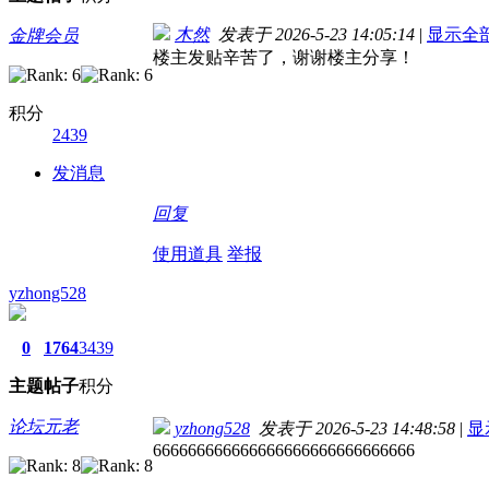
木然
发表于 2026-5-23 14:05:14
|
显示全
金牌会员
楼主发贴辛苦了，谢谢楼主分享！
积分
2439
发消息
回复
使用道具
举报
yzhong528
0
1764
3439
主题
帖子
积分
论坛元老
yzhong528
发表于 2026-5-23 14:48:58
|
显
666666666666666666666666666666