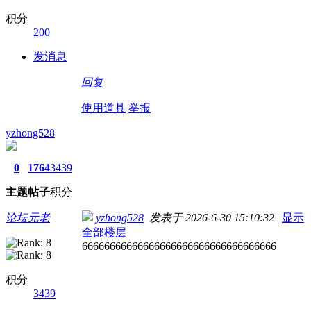
积分
200
发消息
回复
使用道具
举报
yzhong528
0
1764
3439
主题
帖子
积分
论坛元老
yzhong528
发表于 2026-6-30 15:10:32
|
显示
全部楼层
66666666666666666666666666666666666
积分
3439