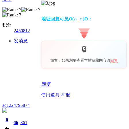
地址回复可见O(∩_∩)O：
积分
2450812
发消息
游客，如果您要查看本帖隐藏内容请
回复
回复
使用道具
举报
aq1224795874
0
66
861