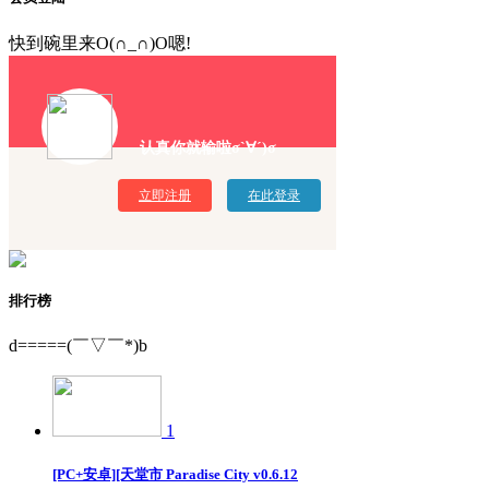
快到碗里来O(∩_∩)O嗯!
认真你就输啦σ`∀´)σ
立即注册
在此登录
排行榜
d=====(￣▽￣*)b
1
[PC+安卓][天堂市 Paradise City v0.6.12