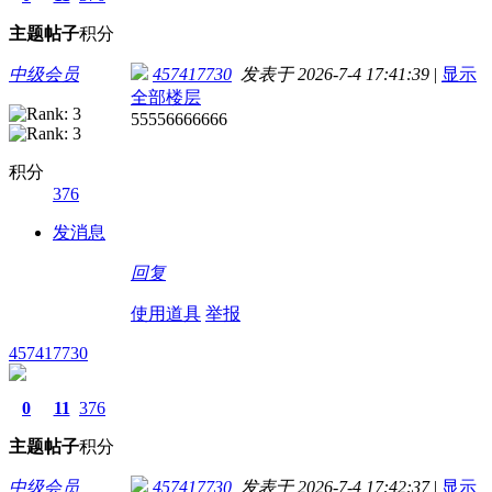
主题
帖子
积分
中级会员
457417730
发表于 2026-7-4 17:41:39
|
显示
全部楼层
55556666666
积分
376
发消息
回复
使用道具
举报
457417730
0
11
376
主题
帖子
积分
中级会员
457417730
发表于 2026-7-4 17:42:37
|
显示