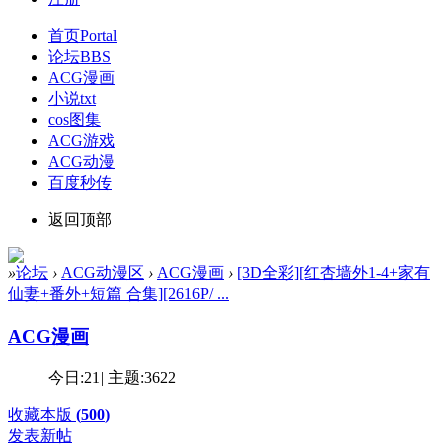
首页
Portal
论坛
BBS
ACG漫画
小说txt
cos图集
ACG游戏
ACG动漫
百度秒传
返回顶部
»
论坛
›
ACG动漫区
›
ACG漫画
›
[3D全彩][红杏墙外1-4+家有
仙妻+番外+短篇 合集][2616P/ ...
ACG漫画
今日:
21
|
主题:
3622
收藏本版
(
500
)
发表新帖