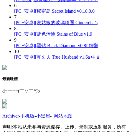
6
[PC+安卓][秘密岛 Secret Island v0.18.0.0
7
[PC+安卓][灰姑娘的玻璃项圈 Cinderella’s
8
[PC+安卓][蓝色污渍 Stains of Blue v1.9
9
[PC+安卓][黑钻 Black Diamond v0.8f 精翻
10
[PC+安卓][真丈夫 True Husband v1.6a 中文
最新吐槽
d=====(￣▽￣*)b
Archiver
-
手机版
-
小黑屋
-
|
网站地图
声明:本站从未参与资源储存、上传、录制或压制服务，所有