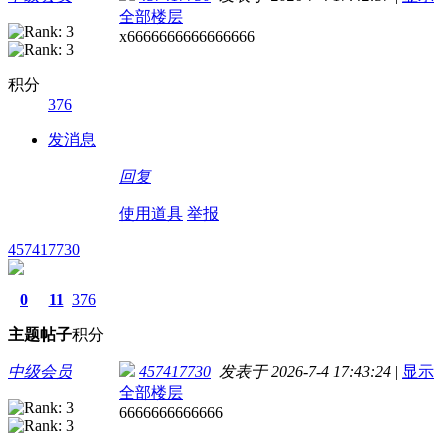
全部楼层
x6666666666666666
积分
376
发消息
回复
使用道具
举报
457417730
0
11
376
主题
帖子
积分
中级会员
457417730
发表于 2026-7-4 17:43:24
|
显示
全部楼层
6666666666666