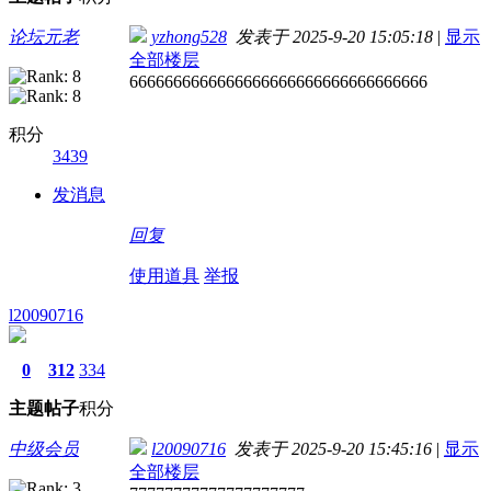
论坛元老
yzhong528
发表于 2025-9-20 15:05:18
|
显示
全部楼层
6666666666666666666666666666666666
积分
3439
发消息
回复
使用道具
举报
l20090716
0
312
334
主题
帖子
积分
中级会员
l20090716
发表于 2025-9-20 15:45:16
|
显示
全部楼层