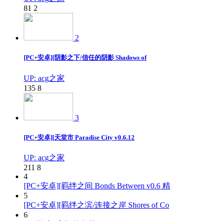
81
2
2
[PC+安卓][阴影之下/信任的阴影 Shadows of
UP: acg之家
135
8
3
[PC+安卓][天堂市 Paradise City v0.6.12
UP: acg之家
211
8
4
[PC+安卓][羁绊之间 Bonds Between v0.6 精
5
[PC+安卓][羁绊之滨/连接之岸 Shores of Co
6