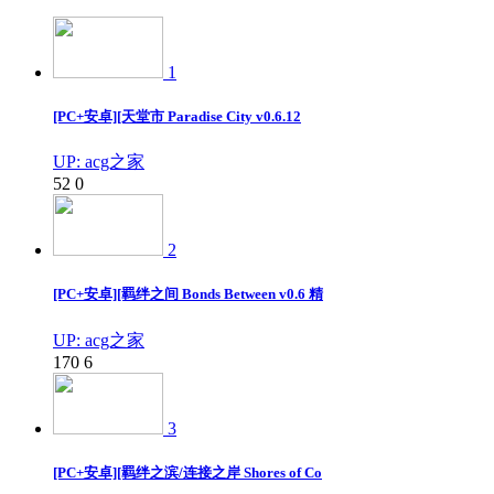
1
[PC+安卓][天堂市 Paradise City v0.6.12
UP: acg之家
52
0
2
[PC+安卓][羁绊之间 Bonds Between v0.6 精
UP: acg之家
170
6
3
[PC+安卓][羁绊之滨/连接之岸 Shores of Co