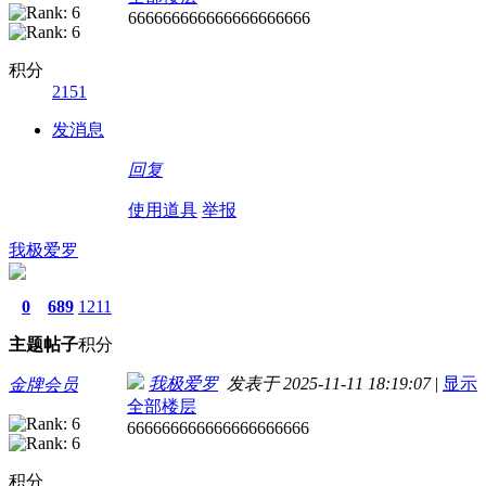
666666666666666666666
积分
2151
发消息
回复
使用道具
举报
我极爱罗
0
689
1211
主题
帖子
积分
我极爱罗
发表于 2025-11-11 18:19:07
|
显示
金牌会员
全部楼层
666666666666666666666
积分