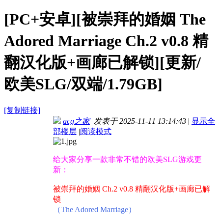
[PC+安卓][被崇拜的婚姻 The
Adored Marriage Ch.2 v0.8 精
翻汉化版+画廊已解锁][更新/
欧美SLG/双端/1.79GB]
[复制链接]
acg之家
发表于 2025-11-11 13:14:43
|
显示全
部楼层
|
阅读模式
给大家分享一款非常不错的欧美SLG游戏更
新：
被崇拜的婚姻 Ch.2 v0.8 精翻汉化版+画廊已解
锁
（The Adored Marriage）