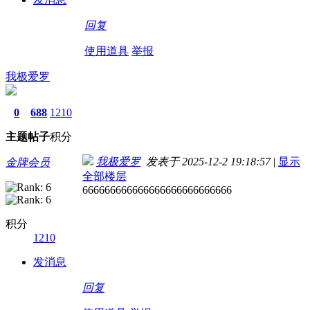
回复
使用道具
举报
我极爱罗
0
688
1210
主题
帖子
积分
我极爱罗
发表于 2025-12-2 19:18:57
|
显示
金牌会员
全部楼层
666666666666666666666666666
积分
1210
发消息
回复