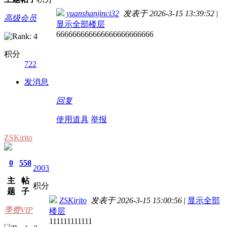
yuanshanjinci32
发表于 2026-3-15 13:39:52
|
高级会员
显示全部楼层
666666666666666666666666
积分
722
发消息
回复
使用道具
举报
ZSKirito
0
558
2003
主
帖
积分
题
子
ZSKirito
发表于 2026-3-15 15:00:56
|
显示全部
季费VIP
楼层
111111111111