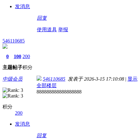
发消息
回复
使用道具
举报
546110685
0
100
200
主题
帖子
积分
中级会员
546110685
发表于 2026-3-15 17:10:08
|
显示
全部楼层
888888888888888888
积分
200
发消息
回复