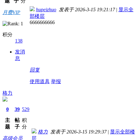
题
子
分
hupeizhuo
发表于 2026-3-15 19:21:17
|
显示全
月费VIP
部楼层
6666666666
积分
138
发消
息
回复
使用道具
举报
格力
0
39
529
主
帖
积
题
子
分
格力
发表于 2026-3-15 19:29:37
|
显示全部楼
高级会员
层