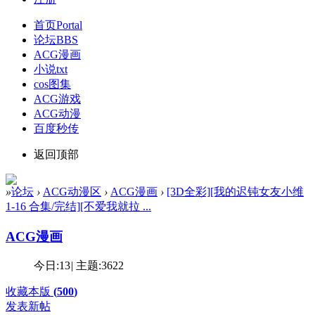
首页
Portal
论坛
BBS
ACG漫画
小说txt
cos图集
ACG游戏
ACG动漫
百度秒传
返回顶部
»
论坛
›
ACG动漫区
›
ACG漫画
›
[3D全彩][我的迟钝女友小维
1-16 合集/完结][不爱我就拉 ...
ACG漫画
今日:
13
|
主题:
3622
收藏本版
(
500
)
发表新帖