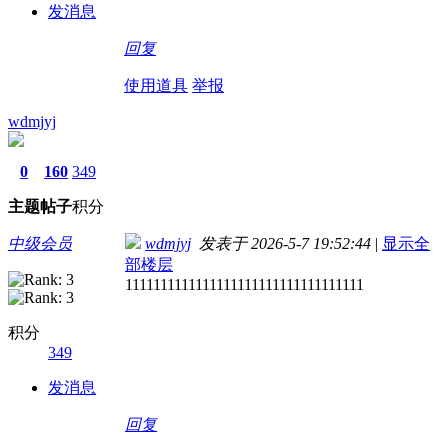
发消息
回复
使用道具
举报
wdmjyj
0
160
349
主题
帖子
积分
中级会员
wdmjyj
发表于 2026-5-7 19:52:44
|
显示全
部楼层
1111111111111111111111111111111111
积分
349
发消息
回复