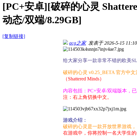
[PC+安卓][破碎的心灵 Shatter
动态/双端/8.29GB]
[复制链接]
acg之家
发表于 2026-5-15 11:10
给大家分享一款非常不错的欧美S
破碎的心灵 v0.25_BETA 官方中
（Shattered Minds）
内容包括：PC+安卓/双端版本，
注：右上角切换中文。
游戏介绍：
破碎的心灵是一款开放世界游戏，
在游戏中，你将控制一名大学生的