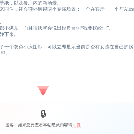
壁纸，以及餐厅内的新场景。
同住，还会额外解锁两个专属场景：一个在客厅，一个与Alic
人。
都不满意，而且很快就会说出经典台词“我要找经理”。
静下来。
了一个灰色小床图标，可以立即显示当前是否有女孩在自己的房
内容。
游客，如果您要查看本帖隐藏内容请
回复