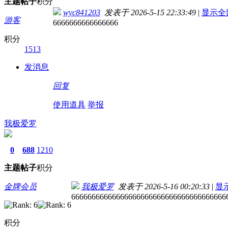
主题
帖子
积分
wyc841203
发表于 2026-5-15 22:33:49
|
显示全
游客
6666666666666666
积分
1513
发消息
回复
使用道具
举报
我极爱罗
0
688
1210
主题
帖子
积分
金牌会员
我极爱罗
发表于 2026-5-16 00:20:33
|
显
66666666666666666666666666666666666666
积分