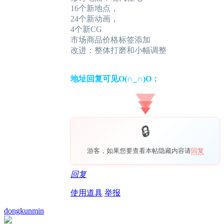
16个新地点，
24个新动画，
4个新CG
市场商品价格标签添加
改进：整体打磨和小幅调整
地址回复可见O(∩_∩)O：
游客，如果您要查看本帖隐藏内容请
回复
回复
使用道具
举报
dongkunmin