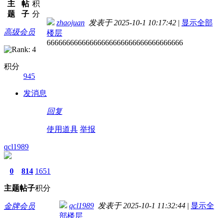
主
帖
积
题
子
分
zhaojuan
发表于 2025-10-1 10:17:42
|
显示全部
高级会员
楼层
66666666666666666666666666666666666
积分
945
发消息
回复
使用道具
举报
qcl1989
0
814
1651
主题
帖子
积分
qcl1989
发表于 2025-10-1 11:32:44
|
显示全
金牌会员
部楼层