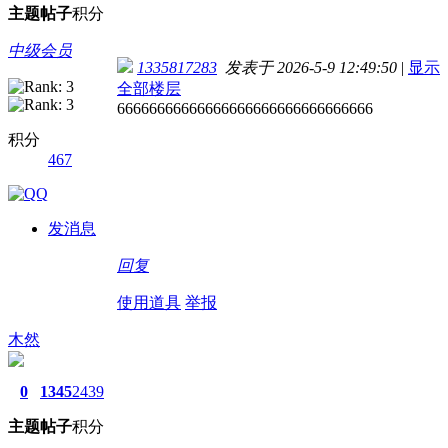
主题
帖子
积分
中级会员
1335817283
发表于 2026-5-9 12:49:50
|
显示
全部楼层
66666666666666666666666666666666
积分
467
发消息
回复
使用道具
举报
木然
0
1345
2439
主题
帖子
积分