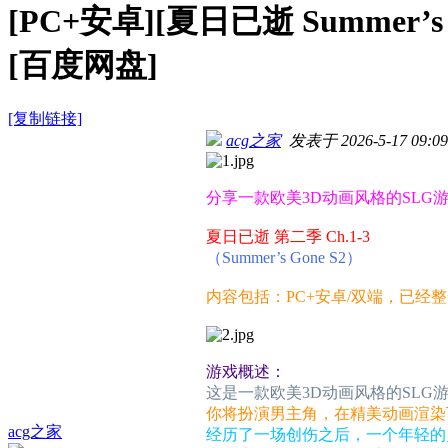
[PC+安卓][夏日已逝 Summer’s 
[百度网盘]
[复制链接]
acg之家
发表于 2026-5-17 09:09
分享一款欧美3D动画风格的SLG
夏日已逝 第二季 Ch.1-3
（Summer’s Gone S2）
内容包括：PC+安卓/双端，已经
游戏概述：
这是一款欧美3D动画风格的SL
你将扮演男主角，在精美动画渲染
acg之家
经历了一场创伤之后，一个年轻的