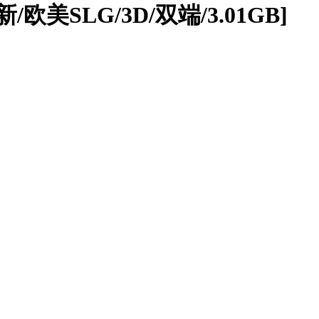
新/欧美SLG/3D/双端/3.01GB]