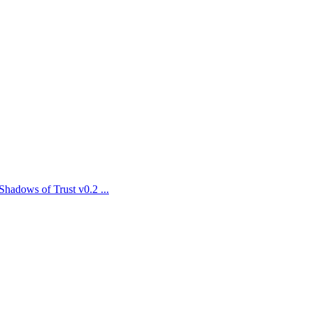
 of Trust v0.2 ...