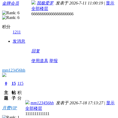
我极爱罗
发表于 2026-7-11 11:00:19
|
显示
金牌会员
全部楼层
66666666666666666666
积分
1211
发消息
回复
使用道具
举报
mm123456hh
0
15
115
主
帖
积
题
子
分
mm123456hh
发表于 2026-7-18 17:13:27
|
显示
月费VIP
全部楼层
1111111111111