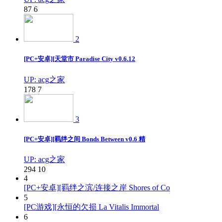
87
6
2
[PC+安卓][天堂市 Paradise City v0.6.12
UP: acg之家
178
7
3
[PC+安卓][羁绊之间 Bonds Between v0.6 精
UP: acg之家
294
10
4
[PC+安卓][羁绊之滨/连接之岸 Shores of Co
5
[PC游戏][永恒的欠损 La Vitalis Immortal
6