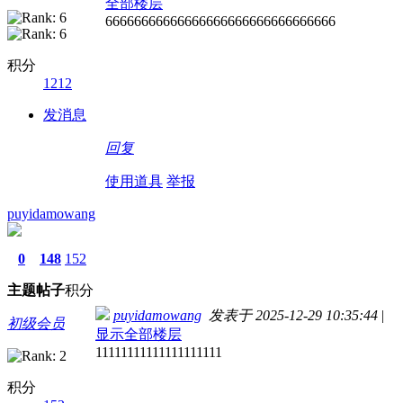
全部楼层
66666666666666666666666666666666
积分
1212
发消息
回复
使用道具
举报
puyidamowang
0
148
152
主题
帖子
积分
puyidamowang
发表于 2025-12-29 10:35:44
|
初级会员
显示全部楼层
11111111111111111111
积分