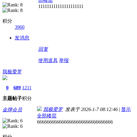
部楼层
111111111111111111111
积分
3960
发消息
回复
使用道具
举报
我极爱罗
0
689
1211
主题
帖子
积分
我极爱罗
发表于 2026-1-7 08:12:46
|
显示
金牌会员
全部楼层
6666666666666666666666666666666
积分