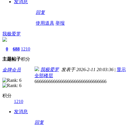
发消息
回复
使用道具
举报
我极爱罗
0
688
1210
主题
帖子
积分
我极爱罗
发表于 2026-2-11 20:03:36
|
显示
金牌会员
全部楼层
6666666666666666666666666666666
积分
1210
发消息
回复