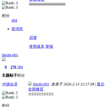
6666666666666666666
积分
494
发消息
回复
使用道具
举报
libeibi-001
0
270
284
主题
帖子
积分
中级会员
libeibi-001
发表于 2026-2-13 12:17:58
|
显示
全部楼层
111111111111111
积分