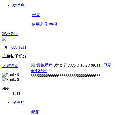
发消息
回复
使用道具
举报
我极爱罗
0
689
1211
主题
帖子
积分
我极爱罗
发表于 2026-1-18 10:09:11
|
显示
金牌会员
全部楼层
6666666666666666666666666666666666
积分
1211
发消息
回复