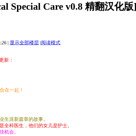
 Special Care v0.8 精翻汉
:26
|
显示全部楼层
|
阅读模式
更新：
整合在一起！
业生涯新篇章的故事。
是全科医生，他们的女儿是护士。
佳机会。