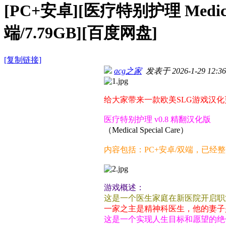
[PC+安卓][医疗特别护理 Medical
端/7.79GB][百度网盘]
[复制链接]
acg之家
发表于 2026-1-29 12:36
给大家带来一款欧美SLG游戏汉化
医疗特别护理 v0.8 精翻汉化版
（Medical Special Care）
内容包括：PC+安卓/双端，已经
游戏概述：
这是一个医生家庭在新医院开启职
一家之主是精神科医生，他的妻子
这是一个实现人生目标和愿望的绝