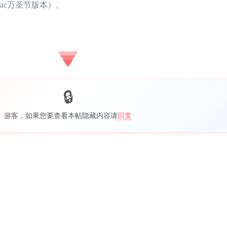
ac万圣节版本）。
游客，如果您要查看本帖隐藏内容请
回复