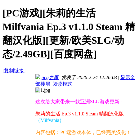
[PC游戏][朱莉的生活
Milfvania Ep.3 v1.1.0 Steam 精
翻汉化版][更新/欧美SLG/动
态/2.49GB][百度网盘]
[复制链接]
acg之家
发表于 2026-2-24 12:26:03
|
显示全
部楼层
|
阅读模式
这次给大家带来一款亚洲SLG游戏更新：
朱莉的生活 Ep.3 v1.1.0 Steam 精翻汉化版
（Milfvania）
内容包括：PC端游戏本体，已经完美汉化！