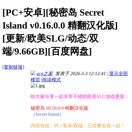
[PC+安卓][秘密岛 Secret
Island v0.16.0.0 精翻汉化版]
[更新/欧美SLG/动态/双
端/9.66GB][百度网盘]
[复制链接]
acg之家
发表于 2026-3-3 12:12:41
|
显示全部
楼层
|
阅读模式
给大家分享一款非常不错的欧美SLG游戏更新：
秘密岛 v0.16.0.0 精翻汉化版
（Secret Island）
内容包括：PC+安卓/双端，已经整合在一起！